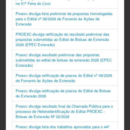
na 51ª Feira do Livro
Proexc divulga lista preliminar de propostas homologadas
para o Edital nº 06/2026 de Fomento às Ações de
Extensão
PROEXC divulga retificação do resultado preliminar das
propostas submetidas ao Edital de Bolsas de Extensão
2026 (EPEC Extensão)
Proexc divulga resultado preliminar das propostas
submetidas ao edital de bolsas de extensão 2026 (EPEC
Extensão)
Proexc divulga retificação de prazos do Edital nº 06/2026
de Fomento às Ações de Extensão
Proexc divulga retificação de prazos do Edital de Bolsas
de Extensão 2026
Proexc divulga resultado final da Chamada Pública para o
processo de Heteroidentificação do Edital PROEXC -
Bolsas de Extensão Nº 02/2026
Proexc divulga lista dos trabalhos aprovados para o 44º