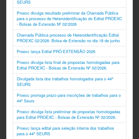
SEURS
Proexc divulga resultado preliminar da Chamada Pública
para o processo de Heteroidentificação do Edital PROEXC
- Bolsas de Extensão Nº 02/2026
Chamada Pública processo de Heteroidentificação Edital
PROEXC 02/2026- Bolsa de Extensão no dia 18 de junho
Proexc lança Edital PRÓ-EXTENSÃO 2026
Proexc divulga lista final de propostas homologadas para
Edital PROEXC - Bolsas de Extensão Nº 02/2026.
Divulgada lista dos trabalhos homologados para o 44º
SEURS
Proexc prorroga prazo para inscrições de trabalhos para o
44º Seurs
Proexc divulga lista preliminar de propostas homologadas
para Edital PROEXC - Bolsas de Extensão Nº 02/2026.
Proexc lança edital para seleção interna dos trabalhos
para o 44º SEURS